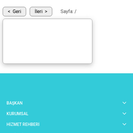
Geri
İleri
Sayfa:
/
BAŞKAN
KURUMSAL
HİZMET REHBERİ