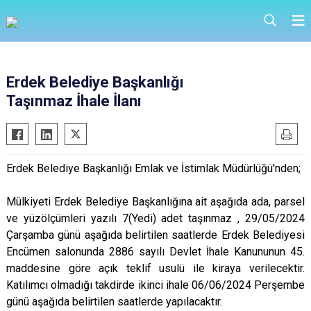
Erdek Belediye Başkanlığı
Taşınmaz İhale İlanı
Erdek Belediye Başkanlığı Emlak ve İstimlak Müdürlüğü'nden;
Mülkiyeti Erdek Belediye Başkanlığına ait aşağıda ada, parsel
ve yüzölçümleri yazılı 7(Yedi) adet taşınmaz , 29/05/2024
Çarşamba günü aşağıda belirtilen saatlerde Erdek Belediyesi
Encümen salonunda 2886 sayılı Devlet İhale Kanununun 45.
maddesine göre açık teklif usulü ile kiraya verilecektir.
Katılımcı olmadığı takdirde ikinci ihale 06/06/2024 Perşembe
günü aşağıda belirtilen saatlerde yapılacaktır.