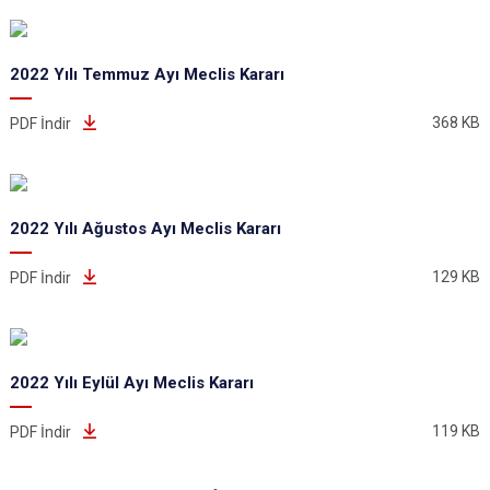
2022 Yılı Temmuz Ayı Meclis Kararı
368 KB
PDF İndir
2022 Yılı Ağustos Ayı Meclis Kararı
129 KB
PDF İndir
2022 Yılı Eylül Ayı Meclis Kararı
119 KB
PDF İndir