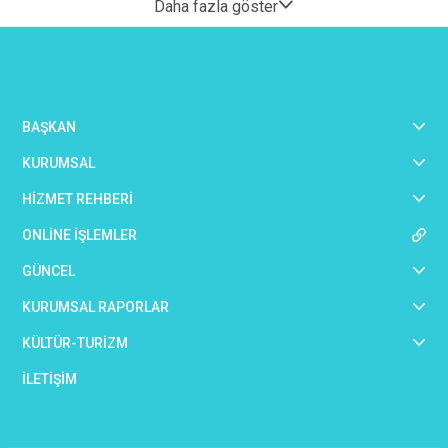
Daha fazla göster
BAŞKAN
KURUMSAL
HİZMET REHBERİ
ONLİNE İŞLEMLER
GÜNCEL
KURUMSAL RAPORLAR
KÜLTÜR-TURİZM
İLETİŞİM