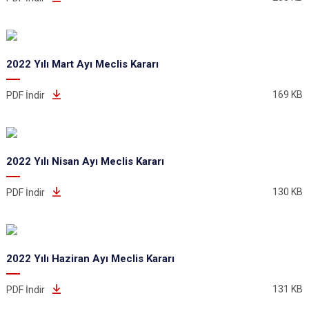
2022 Yılı Mart Ayı Meclis Kararı
169 KB
PDF İndir
2022 Yılı Nisan Ayı Meclis Kararı
130 KB
PDF İndir
2022 Yılı Haziran Ayı Meclis Kararı
131 KB
PDF İndir