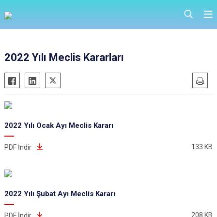
2022 Yılı Meclis Kararları
2022 Yılı Ocak Ayı Meclis Kararı
133 KB
PDF İndir
2022 Yılı Şubat Ayı Meclis Kararı
208 KB
PDF İndir